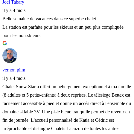
Joel Tabary
il y a 4 mois
Belle semaine de vacances dans ce superbe chalet.
La station est parfaite pour les skieurs et un peu plus compliquée
pour les non-skieurs.
vernon plim
il y a 4 mois
Chalet Snow Star a offert un hébergement exceptionnel à ma famille
(8 adultes et 5 petits-enfants) à deux reprises. Le télésiège Bettex est
facilement accessible à pied et donne un accès direct à l'ensemble du
domaine skiable 3V. Une piste bleue tranquille permet de revenir en
fin de journée. L'accueil personnalisé de Katia et Cédric est
irréprochable et distingue Chalets Lacuzon de toutes les autres