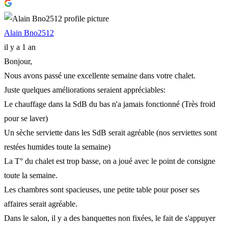
Alain Bno2512
il y a 1 an
Bonjour,
Nous avons passé une excellente semaine dans votre chalet.
Juste quelques améliorations seraient appréciables:
Le chauffage dans la SdB du bas n'a jamais fonctionné (Très froid
pour se laver)
Un sèche serviette dans les SdB serait agréable (nos serviettes sont
restées humides toute la semaine)
La T° du chalet est trop basse, on a joué avec le point de consigne
toute la semaine.
Les chambres sont spacieuses, une petite table pour poser ses
affaires serait agréable.
Dans le salon, il y a des banquettes non fixées, le fait de s'appuyer