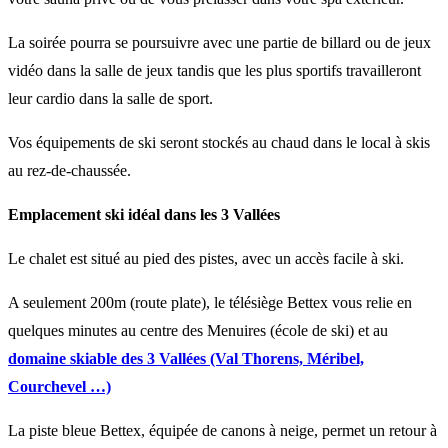
La soirée pourra se poursuivre avec une partie de billard ou de jeux
vidéo dans la salle de jeux tandis que les plus sportifs travailleront
leur cardio dans la salle de sport.
Vos équipements de ski seront stockés au chaud dans le local à skis
au rez-de-chaussée.
Emplacement ski idéal dans les 3 Vallées
Le chalet est situé au pied des pistes, avec un accès facile à ski.
A seulement 200m (route plate), le télésiège Bettex vous relie en
quelques minutes au centre des Menuires (école de ski) et au
domaine skiable des 3 Vallées (Val Thorens, Méribel,
Courchevel …)
La piste bleue Bettex, équipée de canons à neige, permet un retour à