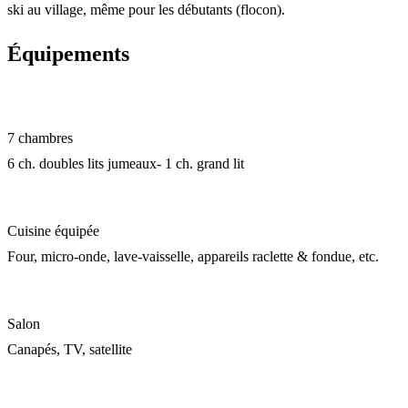
ski au village, même pour les débutants (flocon).
Équipements
7 chambres
6 ch. doubles lits jumeaux- 1 ch. grand lit
Cuisine équipée
Four, micro-onde, lave-vaisselle, appareils raclette & fondue, etc.
Salon
Canapés, TV, satellite