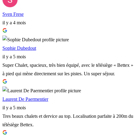
Sven Frese
il y a 4 mois
Sophie Dubedout
il y a 5 mois
Super Chalet, spacieux, très bien équipé, avec le télésiège « Bettex »
à pied qui mène directement sur les pistes. Un super séjour.
Laurent De Paermentier
il y a 5 mois
Tres beaux chalets et dervice au top. Localisation parfaite à 200m du
télésiège Bettex.