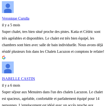
Veronique Curulla
il y a 5 mois
Super chalet, tres bien situé proche des pistes. Katia et Cédric sont
très agréables et disponibles. Le chalet est très bien équipé, les
chambres sont bien avec salle de bain individuelle. Nous avons déjà
résidé plusieurs fois dans les Chalets Lacuzon et comptons le refaire!
ISABELLE CASTIN
il y a 6 mois
Super séjour aux Menuires dans l'un des chalets Lacuzon. Le chalet
est spacieux, agréable, confortable et parfaitement équipé pour 14
personnes. L'emplacement est idéal avec un accès proche aux