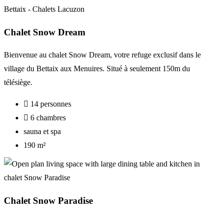
Chalet Snow Dream
Bienvenue au chalet Snow Dream, votre refuge exclusif dans le
village du Bettaix aux Menuires. Situé à seulement 150m du
télésiège.
14 personnes
6 chambres
sauna et spa
190 m²
Chalet Snow Paradise