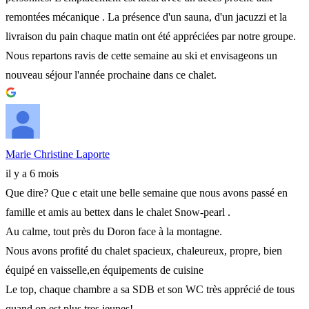
remontées mécanique . La présence d'un sauna, d'un jacuzzi et la
livraison du pain chaque matin ont été appréciées par notre groupe.
Nous repartons ravis de cette semaine au ski et envisageons un
nouveau séjour l'année prochaine dans ce chalet.
Marie Christine Laporte
il y a 6 mois
Que dire? Que c etait une belle semaine que nous avons passé en
famille et amis au bettex dans le chalet Snow-pearl .
Au calme, tout près du Doron face à la montagne.
Nous avons profité du chalet spacieux, chaleureux, propre, bien
équipé en vaisselle,en équipements de cuisine
Le top, chaque chambre a sa SDB et son WC très apprécié de tous
quand on est plus tres jeunes!