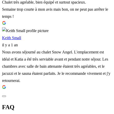
Chalet très agréable, bien équipé et surtout spacieux.
Semaine trop courte à mon avis mais bon, on ne peut pas arrêter le
temps !
Keith Small
il y a 1 an
Nous avons séjourné au chalet Snow Angel. L'emplacement est
idéal et Katia a été très serviable avant et pendant notre séjour. Les
chambres avec salle de bain attenante étaient très agréables, et le
jacuzzi et le sauna étaient parfaits. Je le recommande vivement et j'y
retournerai.
FAQ