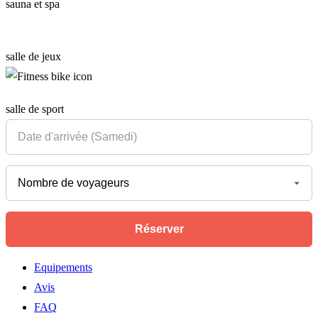
sauna et spa
salle de jeux
salle de sport
Equipements
Avis
FAQ