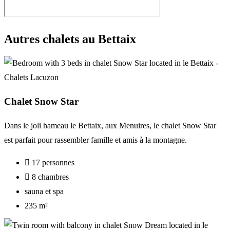
Autres chalets au Bettaix
Chalet Snow Star
Dans le joli hameau le Bettaix, aux Menuires, le chalet Snow Star
est parfait pour rassembler famille et amis à la montagne.
17 personnes
8 chambres
sauna et spa
235 m²