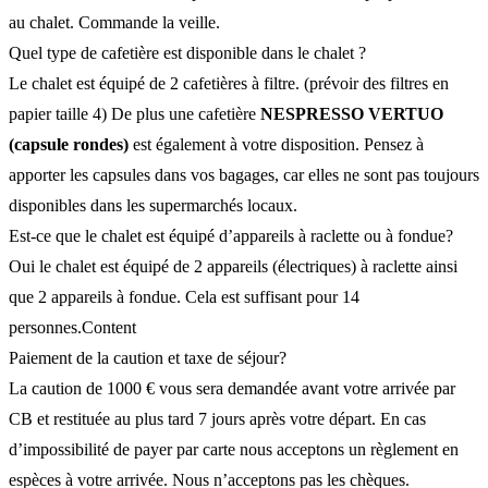
au chalet. Commande la veille.
Quel type de cafetière est disponible dans le chalet ?
Le chalet est équipé de 2 cafetières à filtre. (prévoir des filtres en
papier taille 4) De plus une cafetière
NESPRESSO VERTUO
(capsule rondes)
est également à votre disposition. Pensez à
apporter les capsules dans vos bagages, car elles ne sont pas toujours
disponibles dans les supermarchés locaux.
Est-ce que le chalet est équipé d’appareils à raclette ou à fondue?
Oui le chalet est équipé de 2 appareils (électriques) à raclette ainsi
que 2 appareils à fondue. Cela est suffisant pour 14
personnes.Content
Paiement de la caution et taxe de séjour?
La caution de 1000 € vous sera demandée avant votre arrivée par
CB et restituée au plus tard 7 jours après votre départ. En cas
d’impossibilité de payer par carte nous acceptons un règlement en
espèces à votre arrivée. Nous n’acceptons pas les chèques.