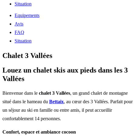
Situation
Equipements
Avis
FAQ
Situation
Chalet 3 Vallées
Louez un chalet skis aux pieds dans les 3
Vallées
Bienvenue dans le
chalet 3 Vallées
, un grand chalet de montagne
situé dans le hameau du
Bettaix
, au cœur des 3 Vallées. Parfait pour
un séjour au ski en famille ou entre amis, il peut accueillir
confortablement 14 personnes.
Confort, espace et ambiance cocoon