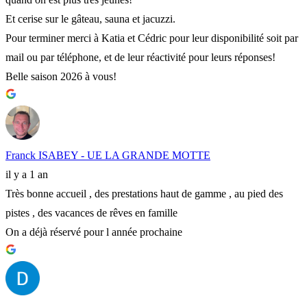
Et cerise sur le gâteau, sauna et jacuzzi.
Pour terminer merci à Katia et Cédric pour leur disponibilité soit par
mail ou par téléphone, et de leur réactivité pour leurs réponses!
Belle saison 2026 à vous!
Franck ISABEY - UE LA GRANDE MOTTE
il y a 1 an
Très bonne accueil , des prestations haut de gamme , au pied des
pistes , des vacances de rêves en famille
On a déjà réservé pour l année prochaine