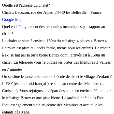
Quelle est l'adresse du chalet?
Chalets Lacuzon, rue des Alpes, 73440 les Belleville – France
Google Map
Quel est l’éloignement des remontées mécaniques par rapport au
chalet?
Le chalet se situe à environ 150m du télésiège 4 places « Bettex ».
La route est plate et l’accès facile, même pour les enfants. Le retour
à ski se fait par la piste bleue Bettex dont l’arrivée est à 150m du
chalet. En télésiège vous rejoignez les pistes des Menuires-3 Vallées
en 7 minutes.
Où se situe le rassemblement de l’école de ski et le village d’enfant ?
L’ESF (école de ski français) se situe au centre des Menuires (la
Croisette). Vous rejoignez le départ des cours en environ 20 min par
le télésiège Bettex et une piste bleue. Le jardin d’enfant les Piou
Piou est également situé au centre des Menuires et accueille les
enfants dès 3 ans.