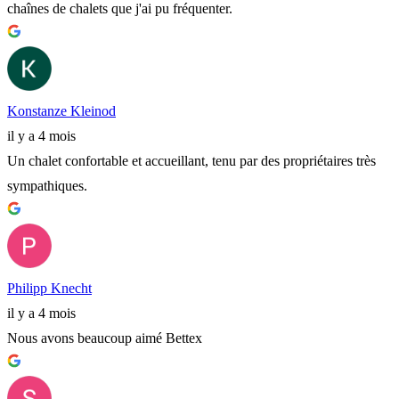
chaînes de chalets que j'ai pu fréquenter.
Konstanze Kleinod
il y a 4 mois
Un chalet confortable et accueillant, tenu par des propriétaires très
sympathiques.
Philipp Knecht
il y a 4 mois
Nous avons beaucoup aimé Bettex