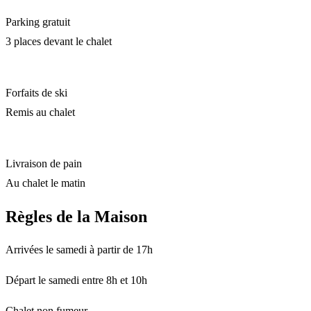
Parking gratuit
3 places devant le chalet
Forfaits de ski
Remis au chalet
Livraison de pain
Au chalet le matin
Règles de la Maison
Arrivées le samedi à partir de 17h
Départ le samedi entre 8h et 10h
Chalet non fumeur