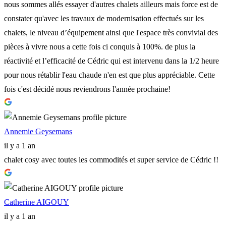
nous sommes allés essayer d'autres chalets ailleurs mais force est de
constater qu'avec les travaux de modernisation effectués sur les
chalets, le niveau d’équipement ainsi que l'espace très convivial des
pièces à vivre nous a cette fois ci conquis à 100%. de plus la
réactivité et l’efficacité de Cédric qui est intervenu dans la 1/2 heure
pour nous rétablir l'eau chaude n'en est que plus appréciable. Cette
fois c'est décidé nous reviendrons l'année prochaine!
Annemie Geysemans
il y a 1 an
chalet cosy avec toutes les commodités et super service de Cédric !!
Catherine AIGOUY
il y a 1 an