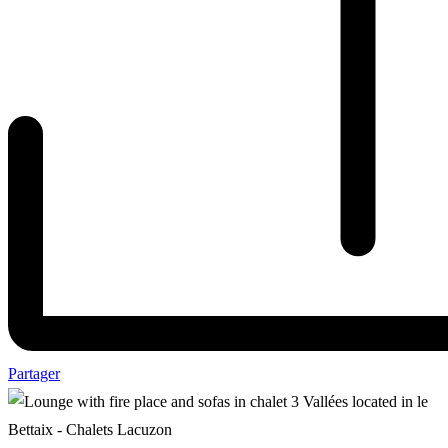
Partager