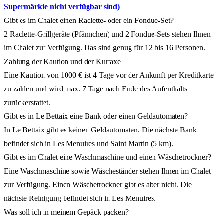
Supermärkte nicht verfügbar sind)
Gibt es im Chalet einen Raclette- oder ein Fondue-Set?
2 Raclette-Grillgeräte (Pfännchen) und 2 Fondue-Sets stehen Ihnen
im Chalet zur Verfügung. Das sind genug für 12 bis 16 Personen.
Zahlung der Kaution und der Kurtaxe
Eine Kaution von 1000 € ist 4 Tage vor der Ankunft per Kreditkarte
zu zahlen und wird max. 7 Tage nach Ende des Aufenthalts
zurückerstattet.
Gibt es in Le Bettaix eine Bank oder einen Geldautomaten?
In Le Bettaix gibt es keinen Geldautomaten. Die nächste Bank
befindet sich in Les Menuires und Saint Martin (5 km).
Gibt es im Chalet eine Waschmaschine und einen Wäschetrockner?
Eine Waschmaschine sowie Wäscheständer stehen Ihnen im Chalet
zur Verfügung. Einen Wäschetrockner gibt es aber nicht. Die
nächste Reinigung befindet sich in Les Menuires.
Was soll ich in meinem Gepäck packen?