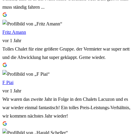
muss ständig fahren ...
Fritz Amann
vor 1 Jahr
Tolles Chalet für eine größere Gruppe. der Vermieter war super nett
und die Abwicklung hat super geklappt. Gerne wieder.
F Piai
vor 1 Jahr
Wir waren das zweite Jahr in Folge in den Chalets Lacuzon und es
war wieder einmal fantastisch! Ein tolles Preis-Leistungs-Verhältnis,
wir kommen nächstes Jahr wieder!