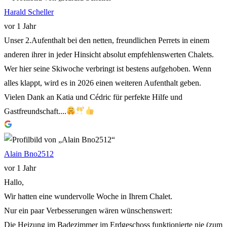
Harald Scheller
vor 1 Jahr
Unser 2.Aufenthalt bei den netten, freundlichen Perrets in einem
anderen ihrer in jeder Hinsicht absolut empfehlenswerten Chalets.
Wer hier seine Skiwoche verbringt ist bestens aufgehoben. Wenn
alles klappt, wird es in 2026 einen weiteren Aufenthalt geben.
Vielen Dank an Katia und Cédric für perfekte Hilfe und
Gastfreundschaft....
Alain Bno2512
vor 1 Jahr
Hallo,
Wir hatten eine wundervolle Woche in Ihrem Chalet.
Nur ein paar Verbesserungen wären wünschenswert:
Die Heizung im Badezimmer im Erdgeschoss funktionierte nie (zum