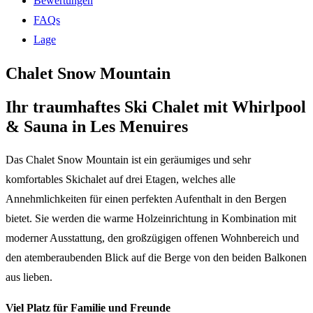
Bewertungen
FAQs
Lage
Chalet Snow Mountain
Ihr traumhaftes Ski Chalet mit Whirlpool
& Sauna in Les Menuires
Das Chalet Snow Mountain ist ein geräumiges und sehr
komfortables Skichalet auf drei Etagen, welches alle
Annehmlichkeiten für einen perfekten Aufenthalt in den Bergen
bietet. Sie werden die warme Holzeinrichtung in Kombination mit
moderner Ausstattung, den großzügigen offenen Wohnbereich und
den atemberaubenden Blick auf die Berge von den beiden Balkonen
aus lieben.
Viel Platz für Familie und Freunde