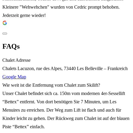
Kleinere "Wehwehchen" wurden von Cedric prompt behoben.
Jederzeit gerne wieder!
FAQs
Chalet Adresse
Chalets Lacuzon, rue des Alpes, 73440 Les Belleville – Frankreich
Google Map
Wie weit ist die Entfernung vom Chalet zum Skilift?
Unser Chalet befindet sich ca. 150m vom modernen 4er-Sessellift
“Bettex” entfernt. Von dort benötigen Sie 7 Minuten, um Les
Menuires zu erreichen. Der Weg zum Lift ist flach und auch für
Kinder leicht zu gehen. Der Rückweg zum Chalet ist auf der blauen
Piste “Bettex” einfach.