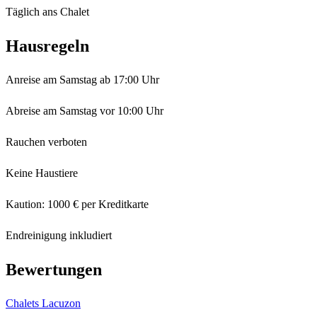
Täglich ans Chalet
Hausregeln
Anreise am Samstag ab 17:00 Uhr
Abreise am Samstag vor 10:00 Uhr
Rauchen verboten
Keine Haustiere
Kaution: 1000 € per Kreditkarte
Endreinigung inkludiert
Bewertungen
Chalets Lacuzon