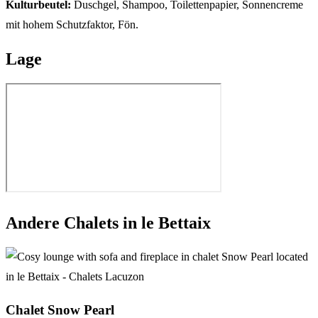
Kulturbeutel:
Duschgel, Shampoo, Toilettenpapier, Sonnencreme
mit hohem Schutzfaktor, Fön.
Lage
Andere Chalets in le Bettaix
Chalet Snow Pearl