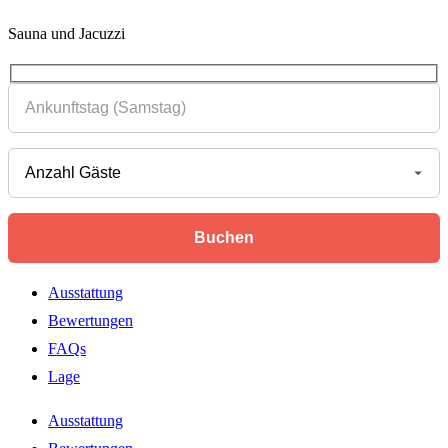
Sauna und Jacuzzi
Ausstattung
Bewertungen
FAQs
Lage
Ausstattung