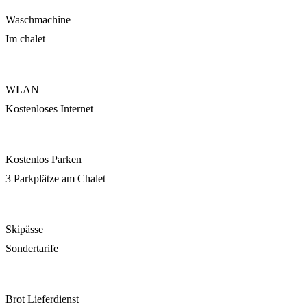
Waschmachine
Im chalet
WLAN
Kostenloses Internet
Kostenlos Parken
3 Parkplätze am Chalet
Skipässe
Sondertarife
Brot Lieferdienst