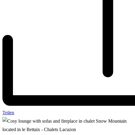
Teilen