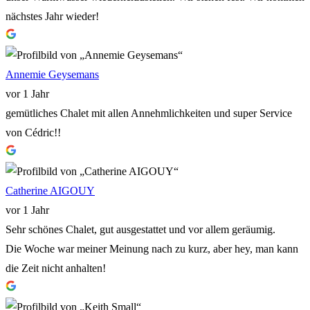
nächstes Jahr wieder!
Annemie Geysemans
vor 1 Jahr
gemütliches Chalet mit allen Annehmlichkeiten und super Service
von Cédric!!
Catherine AIGOUY
vor 1 Jahr
Sehr schönes Chalet, gut ausgestattet und vor allem geräumig.
Die Woche war meiner Meinung nach zu kurz, aber hey, man kann
die Zeit nicht anhalten!