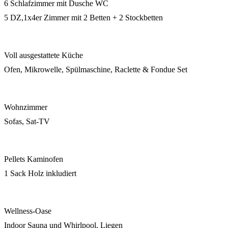
6 Schlafzimmer mit Dusche WC
5 DZ,1x4er Zimmer mit 2 Betten + 2 Stockbetten
Voll ausgestattete Küche
Ofen, Mikrowelle, Spülmaschine, Raclette & Fondue Set
Wohnzimmer
Sofas, Sat-TV
Pellets Kaminofen
1 Sack Holz inkludiert
Wellness-Oase
Indoor Sauna und Whirlpool, Liegen