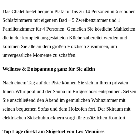
Das Chalet bietet bequem Platz für bis zu 14 Personen in 6 schönen
Schlafzimmern mit eigenem Bad – 5 Zweibettzimmer und 1
Familienzimmer für 4 Personen. Genießen Sie köstliche Mahlzeiten,
die in der komplett ausgestatteten Küche zubereitet werden und
kommen Sie alle an dem großen Holztisch zusammen, um
unvergessliche Momente zu schaffen.
Wellness & Entspannung ganz für Sie allein
Nach einem Tag auf der Piste können Sie sich in Ihrem privaten
Innen-Whirlpool und der Sauna im Erdgeschoss entspannen. Setzen
Sie anschließend den Abend im gemütlichen Wohnzimmer mit
seinen bequemen Sofas und dem Holzofen fort. Der Skiraum mit
elektrischen Skischuhtrocknern sorgt für zusätzlichen Komfort.
Top Lage direkt am Skigebiet von Les Menuires