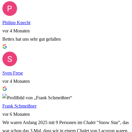
Philipp Knecht
vor 4 Monaten
Bettex hat uns sehr gut gefallen
Sven Frese
vor 4 Monaten
Frank Schmeißner
vor 6 Monaten
Wir waren Anfang 2025 mit 9 Personen im Chalet "Snow Star", das
war schon das 3.Mal, dass wir in einem Chalet von Lacuzon waren.