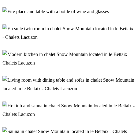
Cosy lounge in chalet Snow Mountain
Aperitif in the chalet
En suite twin room in chalet Snow Mountain
Modern kitchen in chalet Snow Mountain
Living room in chalet Snow Mountain
Wellness area in chalet Snow Mountain