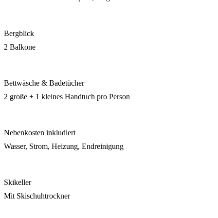
Bergblick
2 Balkone
Bettwäsche & Badetücher
2 große + 1 kleines Handtuch pro Person
Nebenkosten inkludiert
Wasser, Strom, Heizung, Endreinigung
Skikeller
Mit Skischuhtrockner