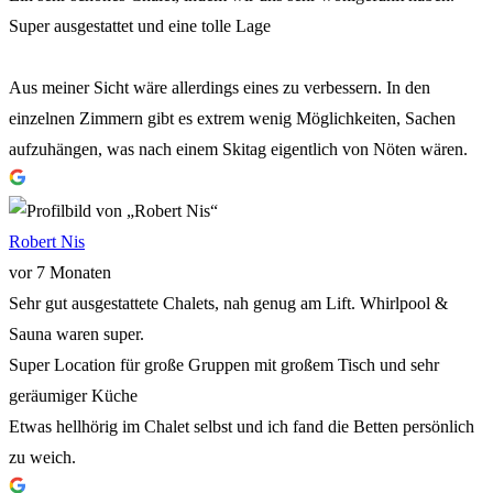
Super ausgestattet und eine tolle Lage
Aus meiner Sicht wäre allerdings eines zu verbessern. In den
einzelnen Zimmern gibt es extrem wenig Möglichkeiten, Sachen
aufzuhängen, was nach einem Skitag eigentlich von Nöten wären.
Robert Nis
vor 7 Monaten
Sehr gut ausgestattete Chalets, nah genug am Lift. Whirlpool &
Sauna waren super.
Super Location für große Gruppen mit großem Tisch und sehr
geräumiger Küche
Etwas hellhörig im Chalet selbst und ich fand die Betten persönlich
zu weich.