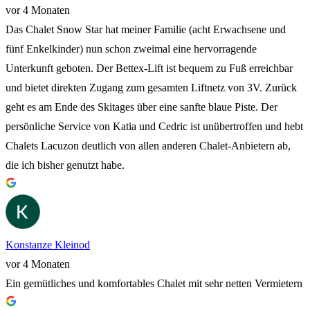
vor 4 Monaten
Das Chalet Snow Star hat meiner Familie (acht Erwachsene und
fünf Enkelkinder) nun schon zweimal eine hervorragende
Unterkunft geboten. Der Bettex-Lift ist bequem zu Fuß erreichbar
und bietet direkten Zugang zum gesamten Liftnetz von 3V. Zurück
geht es am Ende des Skitages über eine sanfte blaue Piste. Der
persönliche Service von Katia und Cedric ist unübertroffen und hebt
Chalets Lacuzon deutlich von allen anderen Chalet-Anbietern ab,
die ich bisher genutzt habe.
Konstanze Kleinod
vor 4 Monaten
Ein gemütliches und komfortables Chalet mit sehr netten Vermietern