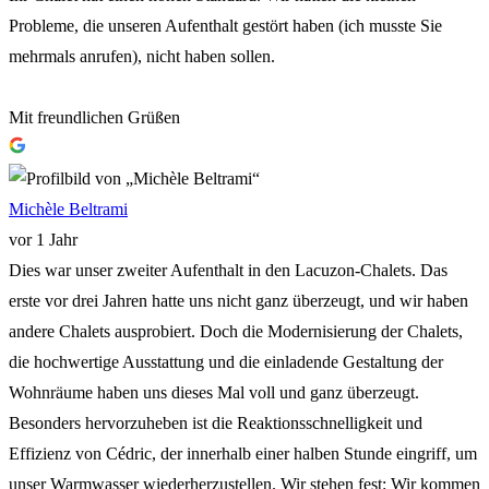
Probleme, die unseren Aufenthalt gestört haben (ich musste Sie
mehrmals anrufen), nicht haben sollen.
Mit freundlichen Grüßen
Michèle Beltrami
vor 1 Jahr
Dies war unser zweiter Aufenthalt in den Lacuzon-Chalets. Das
erste vor drei Jahren hatte uns nicht ganz überzeugt, und wir haben
andere Chalets ausprobiert. Doch die Modernisierung der Chalets,
die hochwertige Ausstattung und die einladende Gestaltung der
Wohnräume haben uns dieses Mal voll und ganz überzeugt.
Besonders hervorzuheben ist die Reaktionsschnelligkeit und
Effizienz von Cédric, der innerhalb einer halben Stunde eingriff, um
unser Warmwasser wiederherzustellen. Wir stehen fest: Wir kommen