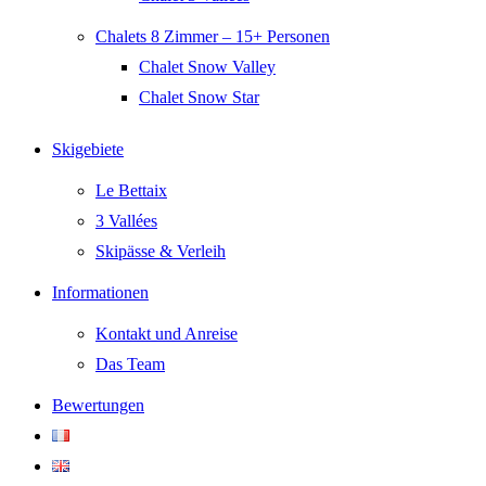
Chalets 8 Zimmer – 15+ Personen
Chalet Snow Valley
Chalet Snow Star
Skigebiete
Le Bettaix
3 Vallées
Skipässe & Verleih
Informationen
Kontakt und Anreise
Das Team
Bewertungen